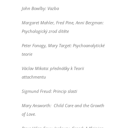
John Bowlby: Vazba
Margaret Mahler, Fred Pine, Anni Bergman:
Psychologický zrod dítěte
Peter Fonagy, Mary Target: Psychoanalytické
teorie
Václav Mikota: přednášky k Teorii
attachmentu
Sigmund Freud: Princip slasti
Mary Answorth:
Child Care and the Growth
of Love.