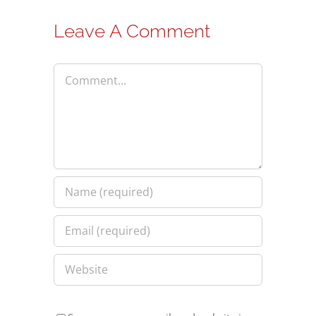
Leave A Comment
Comment