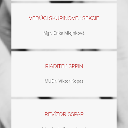
VEDÚCI SKUPINOVEJ SEKCIE
Mgr. Erika Mlejnková
RIADITEĽ SPPIN
MUDr. Viktor Kopas
REVÍZOR SSPAP