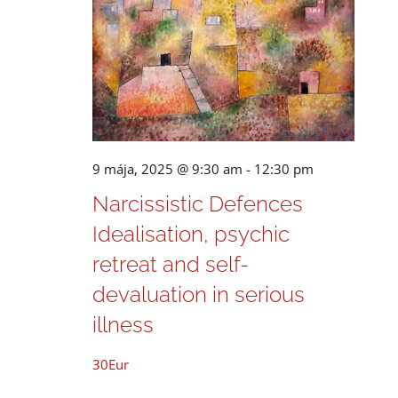
9 mája, 2025 @ 9:30 am
-
12:30 pm
Narcissistic Defences
Idealisation, psychic
retreat and self-
devaluation in serious
illness
30Eur